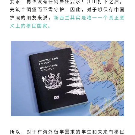
要求！再也没有任何居住要求！江山打下之后，
先筑个碉堡而不需守护！因此，对于想保存中国
护照的朋友来说，
新西兰其实是唯一一个真正意
义上的移民国家。
所以，对于有海外留学需求的学生和未来有移民