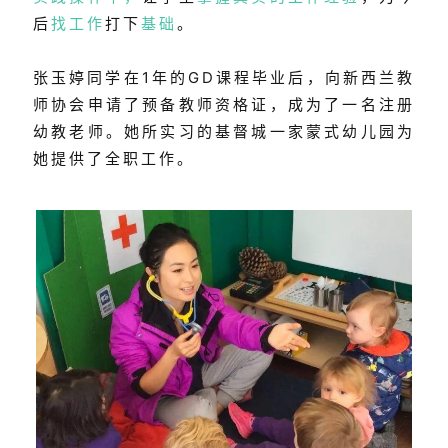
后
找工作
打下
基础
。
张玉婷同学在1年的GD课程毕业后，向新西兰教
师协会申请了预备教师资格证，成为了一名注册
幼教老师。她所实习的基督城一家蒙式幼儿园为
她提供了全职工作。