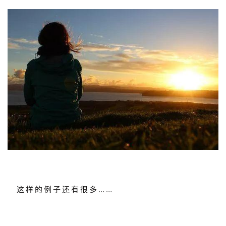
这样的例子还有很多……