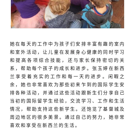
她在每天的工作中为孩子们安排丰富有趣的室内
和室外活动，让儿童在发展身心健康的同时学习
和提高各项综合技能，还与家长保持密切的关
系，帮助每个孩子的成长和进步。张玉婷在新西
兰享受着充实的工作和每一天的进步。闲暇之
余，她也非常喜欢为那些初来乍到的国际学生安
排各种活动，并通过这些活动跟新生们分享自己
当初的国际留学生经验，交流学习、工作和生活
情况，帮助支持这些新学生。还饱览了基督城及
周边地区的很多美景。通过自己的努力，她非常
喜欢和享受在新西兰的生活。