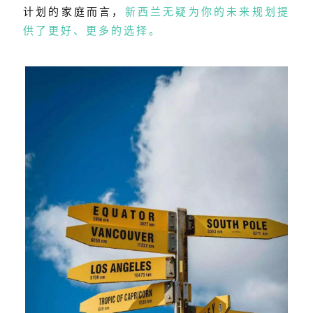
计划的家庭而言，
新西兰无疑为你的未来规划提
供了更好、更多的选择。