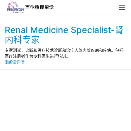
Renal Medicine Specialist-肾
内科专家
专家测试，诊断和医疗技术诊断和治疗人体内部疾病和疾病。包括
医疗注册者作为专科医生进行培训。
阅读详情