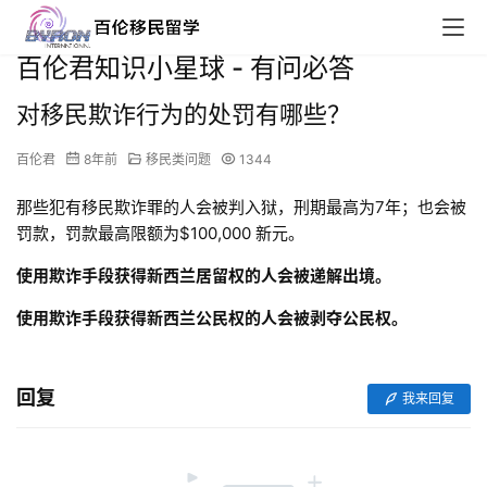
百伦君知识小星球 - 有问必答
对移民欺诈行为的处罚有哪些？
百伦君
8年前
移民类问题
1344
那些犯有移民欺诈罪的人会被判入狱，刑期最高为7年；也会被
罚款，罚款最高限额为$100,000 新元。
使用欺诈手段获得新西兰居留权的人会被递解出境。
使用欺诈手段获得新西兰公民权的人会被剥夺公民权。
回复
我来回复