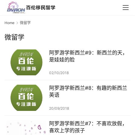
Home
微留学
微留学
阿罗游学新西兰#9：新西兰的天，
是娃娃的脸
02/10/2018
阿罗游学新西兰#8：有趣的新西兰
英语
20/09/2018
阿罗游学新西兰#7：不喜欢放假，
喜欢上学的孩子