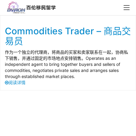
Commodities Trader – 商品交
易员
作为一个独立的代理商，将商品的买家和卖家联系在一起，协商私
下销售，并通过固定的市场地点安排销售。Operates as an
independent agent to bring together buyers and sellers of
commodities, negotiates private sales and arranges sales
through established market places.
阅读详情