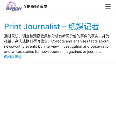
Print Journalist – 纸媒记者
通过采访、调查和观察收集和分析有新闻价值的事件的事实，并为
报纸、杂志或期刊撰写故事。Collects and analyses facts about
newsworthy events by interview, investigation and observation
and writes stories for newspapers, magazines or journals.
阅读详情