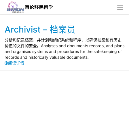
Archivist – 档案员
分析和记录档案，并计划和组织系统和程序，以确保档案和有历史
价值的文件的安全。Analyses and documents records, and plans
and organises systems and procedures for the safekeeping of
records and historically valuable documents.
阅读详情