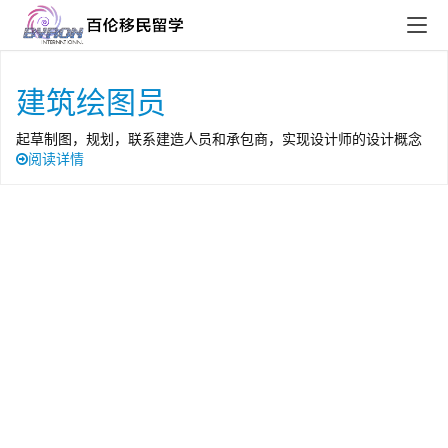
建筑绘图员
起草制图，规划，联系建造人员和承包商，实现设计师的设计概念
阅读详情