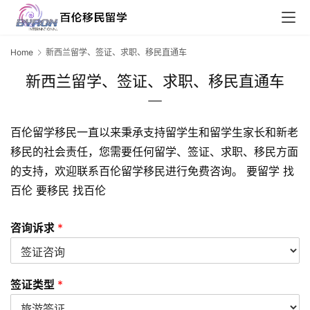
Home
新西兰留学、签证、求职、移民直通车
新西兰留学、签证、求职、移民直通车
百伦留学移民一直以来秉承支持留学生和留学生家长和新老
移民的社会责任，您需要任何留学、签证、求职、移民方面
的支持，欢迎联系百伦留学移民进行免费咨询。 要留学 找
百伦 要移民 找百伦
咨询诉求
*
联
系
我
签证类型
*
们