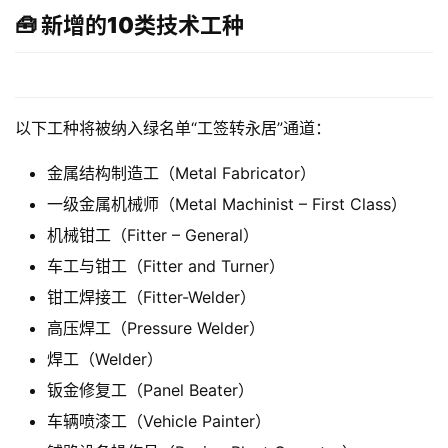
🧰 新增的10类技术工种
以下工种将被纳入绿名单“工签转永居”通道：
金属结构制造工（Metal Fabricator）
一级金属机械师（Metal Machinist – First Class）
机械钳工（Fitter – General）
车工与钳工（Fitter and Turner）
钳工焊接工（Fitter-Welder）
高压焊工（Pressure Welder）
焊工（Welder）
钣金修复工（Panel Beater）
车辆喷漆工（Vehicle Painter）