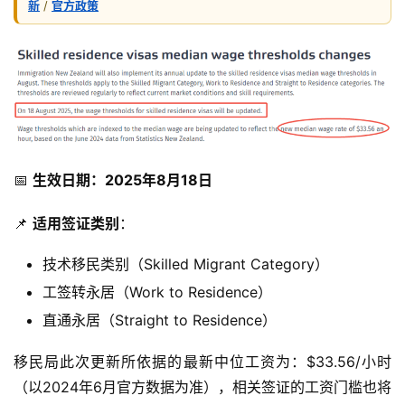
新
/
官方政策
📅 
生效日期：2025年8月18日
📌 
适用签证类别
：
技术移民类别（Skilled Migrant Category）
工签转永居（Work to Residence）
直通永居（Straight to Residence）
移民局此次更新所依据的最新中位工资为：$33.56/小时
（以2024年6月官方数据为准），相关签证的工资门槛也将