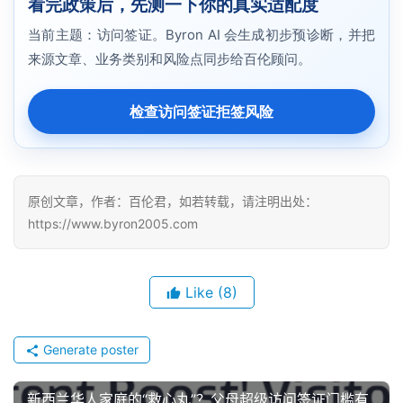
看完政策后，先测一下你的真实适配度
当前主题：访问签证。Byron AI 会生成初步预诊断，并把
来源文章、业务类别和风险点同步给百伦顾问。
检查访问签证拒签风险
原创文章，作者：百伦君，如若转载，请注明出处：
https://www.byron2005.com
Like
(8)
Generate poster
新西兰华人家庭的“救心丸”？父母超级访问签证门槛有