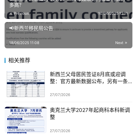
多高？
Previous
10/06/2025 12:11
📢新西兰移民局公告
18/06/2025 11:08
Next
相关推荐
新西兰父母居民签证8月底或迎调
整：官方最新数据公布，另有一条
无需抽签的居民路径
27/07/2026
奥克兰大学2027年起商科本科新调
整
27/07/2026