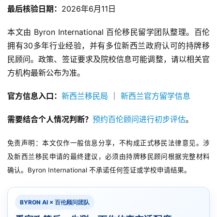
最后核验日期：
2026年6月11日
本文由 Byron International 百伦移民留学团队整理。百伦
拥有30多年行业经验，并有多位新西兰政府认可的持牌移
民顾问。政策、签证要求及院校信息可能调整，请以相关官
方机构最新公布为准。
官方信息入口：
新西兰移民局
｜
新西兰官方留学信息
需要结合个人情况判断？
预约百伦顾问进行初步评估
。
免责声明：本文仅作一般信息分享，不构成正式移民法律意见。涉
及新西兰移民申请的最终建议，必须由持牌移民顾问根据完整材料
确认。Byron International 不承诺任何签证或学校申请结果。
BYRON AI × 百伦顾问团队