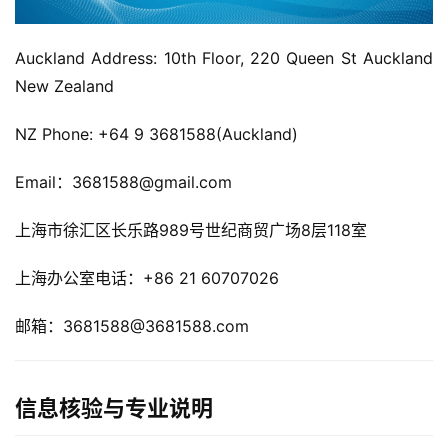
Auckland Address: 10th Floor, 220 Queen St Auckland 
New Zealand
NZ Phone: +64 9 3681588(Auckland)
Email：3681588@gmail.com
上海市徐汇区长乐路989号世纪商贸广场8层118室
上海办公室电话：+86 21 60707026
邮箱：3681588@3681588.com
信息核验与专业说明