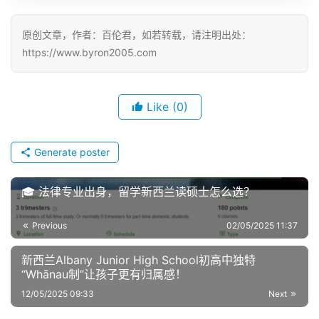
原创文章，作者：百伦君，如若转载，请注明出处：
https://www.byron2005.com
Like
(0)
Generate poster
🎓 法律专业出身，留学新西兰读硕士怎么选？
Previous
02/05/2025 11:37
新西兰Albany Junior High School初高中独特
“Whānau制”让孩子更有归属感！
12/05/2025 09:33
Next