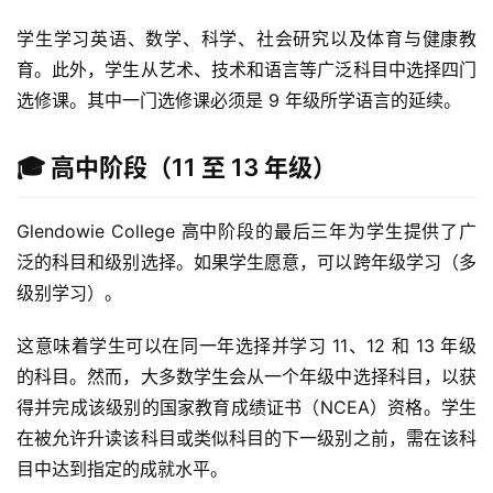
学生学习英语、数学、科学、社会研究以及体育与健康教
育。此外，学生从艺术、技术和语言等广泛科目中选择四门
选修课。其中一门选修课必须是 9 年级所学语言的延续。
🎓 高中阶段（11 至 13 年级）
Glendowie College 高中阶段的最后三年为学生提供了广
泛的科目和级别选择。如果学生愿意，可以跨年级学习（多
级别学习）。
这意味着学生可以在同一年选择并学习 11、12 和 13 年级
的科目。然而，大多数学生会从一个年级中选择科目，以获
得并完成该级别的国家教育成绩证书（NCEA）资格。学生
在被允许升读该科目或类似科目的下一级别之前，需在该科
目中达到指定的成就水平。