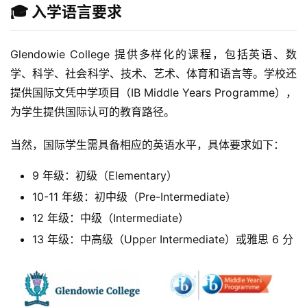
🎓 入学语言要求
Glendowie College 提供多样化的课程，包括英语、数
学、科学、社会科学、技术、艺术、体育和语言等。学校还
提供国际文凭中学项目（IB Middle Years Programme），
为学生提供国际认可的教育路径。
当然，国际学生需具备相应的英语水平，具体要求如下：
9 年级：初级（Elementary）
10-11 年级：初中级（Pre-Intermediate）
12 年级：中级（Intermediate）
13 年级：中高级（Upper Intermediate）或雅思 6 分