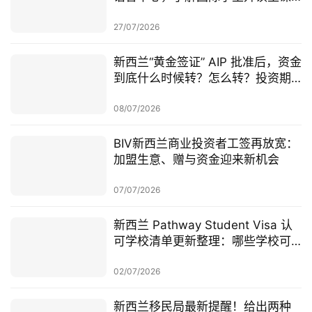
前的学术准备
27/07/2026
新西兰“黄金签证” AIP 批准后，资金
到底什么时候转？怎么转？投资期
从哪一天开始？
08/07/2026
BIV新西兰商业投资者工签再放宽：
加盟生意、赠与资金迎来新机会
07/07/2026
新西兰 Pathway Student Visa 认
可学校清单更新整理：哪些学校可
以做 Pathway 学签？
02/07/2026
新西兰移民局最新提醒！给出两种