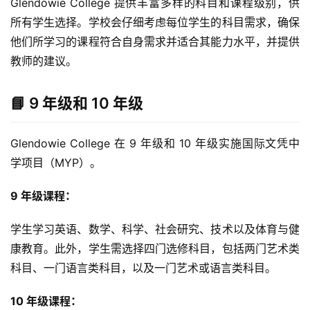
Glendowie College 提供丰富多样的科目和课程级别，供
所有学生选择。学校会仔细考虑每位学生的科目需求，确保
他们所学习的课程符合自身需求并适合其能力水平，并提供
教师的建议。
📘 9 年级和 10 年级
Glendowie College 在 9 年级和 10 年级实施国际文凭中
学项目（MYP）。
9 年级课程：
学生学习英语、数学、科学、社会研究、技术以及体育与健
康教育。此外，学生需选择四门选修科目，包括两门艺术类
科目、一门语言类科目，以及一门艺术或语言类科目。
10 年级课程：