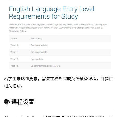
若学生未达到要求，需先在校外完成英语预备课程，并提供
相关证明。
📚 课程设置