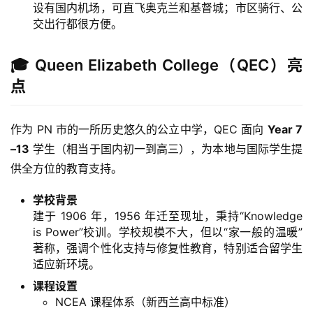
设有国内机场，可直飞奥克兰和基督城；市区骑行、公
交出行都很方便。
🎓 Queen Elizabeth College（QEC）亮
点
作为 PN 市的一所历史悠久的公立中学，QEC 面向 
Year 7
–13
 学生（相当于国内初一到高三），为本地与国际学生提
供全方位的教育支持。
学校背景
建于 1906 年，1956 年迁至现址，秉持“Knowledge
is Power”校训。学校规模不大，但以“家一般的温暖”
著称，强调个性化支持与修复性教育，特别适合留学生
适应新环境。
课程设置
NCEA 课程体系（新西兰高中标准）