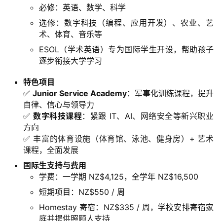
必修：英语、数学、科学
选修：数字科技（编程、应用开发）、农业、艺
术、体育、音乐等
ESOL（学术英语）专为国际学生开设，帮助孩子
逐步衔接大学学习
特色项目
✅
Junior Service Academy
：军事化训练课程，提升
自律、信心与领导力
✅
数字科技课程
：紧跟 IT、AI、网络安全等新兴职业
方向
✅ 丰富的体育设施（体育馆、泳池、健身房）+ 艺术
课程，全面发展
国际生支持与费用
学费：一学期 NZ$4,125，全学年 NZ$16,500
短期项目：NZ$550 / 周
Homestay 寄宿：NZ$335 / 周，学校安排寄宿家
庭并提供照顾人支持