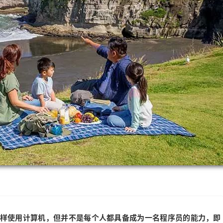
样使用计算机，但并不是每个人都具备成为一名程序员的能力，即