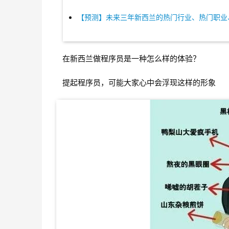
【预测】未来三年新西兰的热门行业、热门职业
在新西兰做程序员是一种怎么样的体验？
提起程序员，可能大家心中会浮现这样的形象