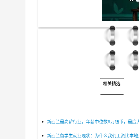
要留学找百
相关精选
新西兰最高薪行业，年薪中位数9万纽币，最庞大
新西兰留学生就业现状：为什么我们工资比本地