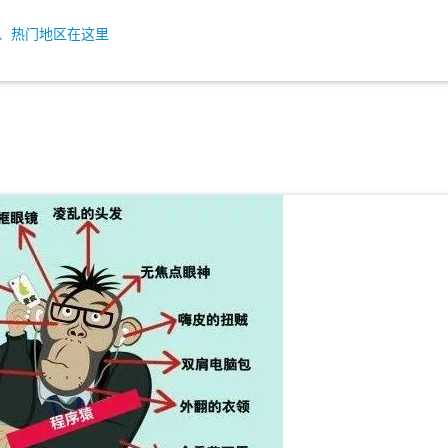
、热门地区在这里