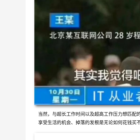
当然，与超长工作时间以及超高工作压力想匹配
享受生活的机会、掉落的发根是无论如何花钱买