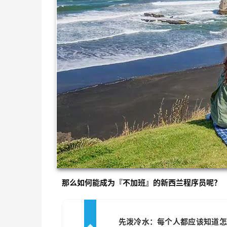
那么如何能成为『不加班』的新西兰程序员呢？
输
先泼冷水：每个人都应该知道怎