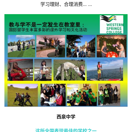
学习理财、合理消费… …
西泉中学
这所全国表现最佳的学校之一