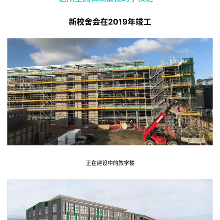
新校舍会在2019年竣工
正在建设中的教学楼