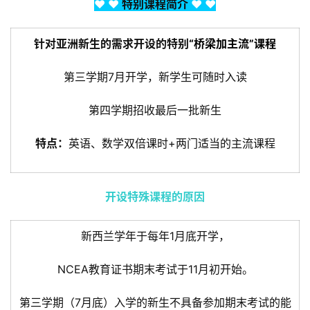
♥ ♥ 
特别课程简介
 ♥ ♥
针对亚洲新生的需求开设的特别
“桥梁加主流”课程
第三学期7月开学，新学生可随时入读
第四学期招收最后一批新生
特点：
英语、数学双倍课时+两门适当的主流课程
开设特殊课程的原因
新西兰学年于每年1月底开学，
NCEA教育证书期末考试于11月初开始。
第三学期（7月底）入学的新生不具备参加期末考试的能