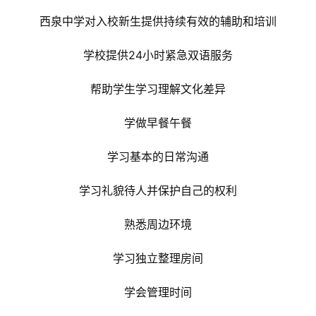
西泉中学对入校新生提供持续有效的辅助和培训
学校提供24小时紧急双语服务
帮助学生学习理解文化差异
学做早餐午餐
学习基本的日常沟通
学习礼貌待人并保护自己的权利
熟悉周边环境
学习独立整理房间
学会管理时间