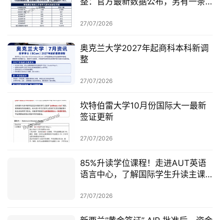
整：官方最新数据公布，另有一条
无需抽签的居民路径
27/07/2026
奥克兰大学2027年起商科本科新调
整
27/07/2026
坎特伯雷大学10月份国际大一最新
签证更新
27/07/2026
85%升读学位课程！走进AUT英语
语言中心，了解国际学生升读主课
前的学术准备
27/07/2026