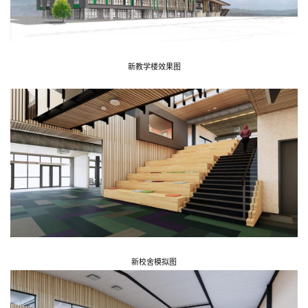
新教学楼效果图
新校舍模拟图