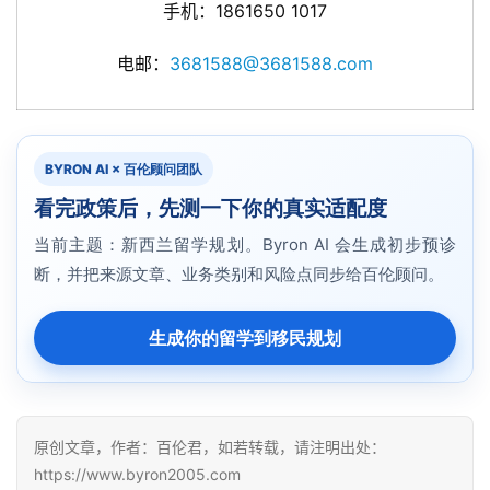
手机：1861650 1017
电邮：
3681588@3681588.com
BYRON AI × 百伦顾问团队
看完政策后，先测一下你的真实适配度
当前主题：新西兰留学规划。Byron AI 会生成初步预诊
断，并把来源文章、业务类别和风险点同步给百伦顾问。
生成你的留学到移民规划
原创文章，作者：百伦君，如若转载，请注明出处：
https://www.byron2005.com