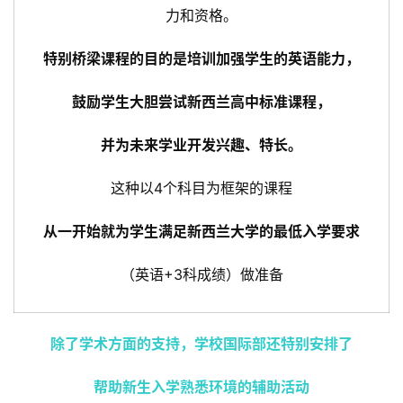
力和资格。
特别桥梁课程的目的是培训加强学生的英语能力，
鼓励学生大胆尝试新西兰高中标准课程，
并为未来学业开发兴趣、特长。
这种以4个科目为框架的课程
从一开始就为学生满足新西兰大学的最低入学要求
（英语+3科成绩）做准备
除了学术方面的支持，学校国际部还特别安排了
帮助新生入学熟悉环境的辅助活动