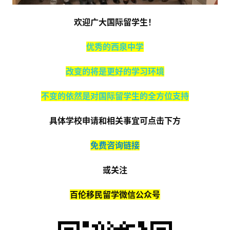
欢迎广大国际留学生！
优秀的西泉中学
改变的将是更好的学习环境
不变的依然是对国际留学生的全方位支持
具体学校申请和相关事宜可点击下方
免费咨询链接
或关注
百伦移民留学微信公众号