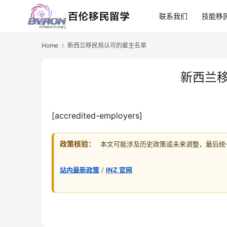
联系我们
技能移
Home
新西兰移民局认可的雇主名单
新西兰
[accredited-employers]
政策核验：
本文可能涉及历史政策或未来调整，最后统一核
站内最新政策
/
INZ 官网