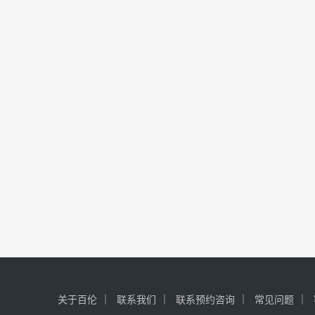
关于百伦
联系我们
联系预约咨询
常见问题