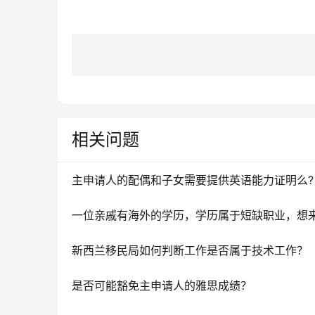
相关问题
主申请人的配偶和子女需要提供英语能力证明么?
新西兰移民局如何判断工作是否属于技术工作？
是否可能豁免主申请人的雅思成绩？