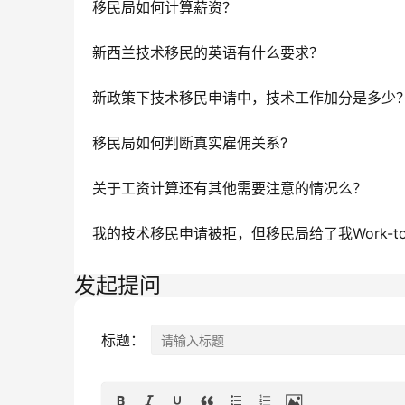
移民局如何计算薪资？
新西兰技术移民的英语有什么要求？
新政策下技术移民申请中，技术工作加分是多少
移民局如何判断真实雇佣关系?
关于工资计算还有其他需要注意的情况么？
发起提问
标题：