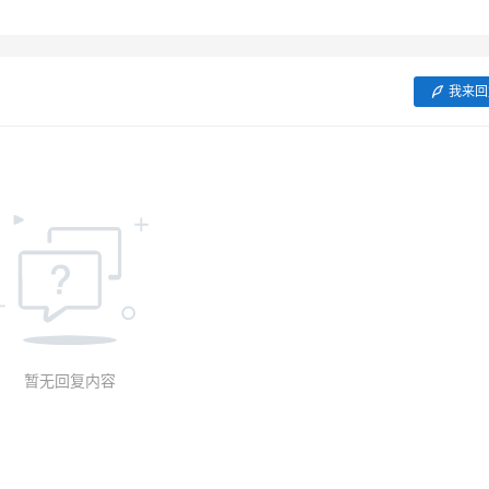
我来回
暂无回复内容