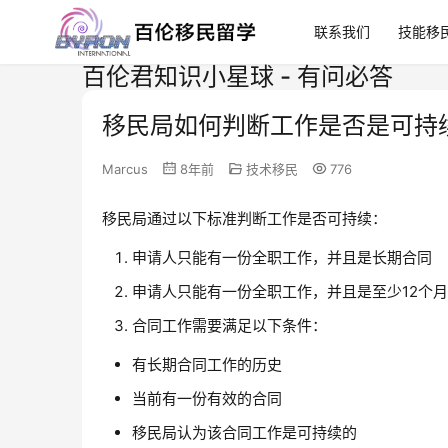
联系我们
技能移
百伦君知识小星球 - 有问必答
移民局如何判断工作是否是可持
Marcus
8年前
技术移民
776
移民局通过以下标准判断工作是否可持续：
申请人只能有一份全职工作，并且是长期合同
申请人只能有一份全职工作，并且是至少12个
合同工作需要满足以下条件：
有长期合同工作的历史
当前有一份有效的合同
移民局认为该合同工作是可持续的