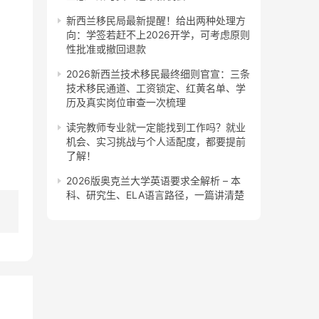
新西兰移民局最新提醒！给出两种处理方
向：学签若赶不上2026开学，可考虑原则
性批准或撤回退款
2026新西兰技术移民最终细则官宣：三条
技术移民通道、工资锁定、红黄名单、学
历及真实岗位审查一次梳理
读完教师专业就一定能找到工作吗？就业
机会、实习挑战与个人适配度，都要提前
了解！
2026版奥克兰大学英语要求全解析 – 本
科、研究生、ELA语言路径，一篇讲清楚