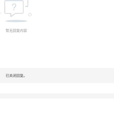
暂无回复内容
已关闭回复。