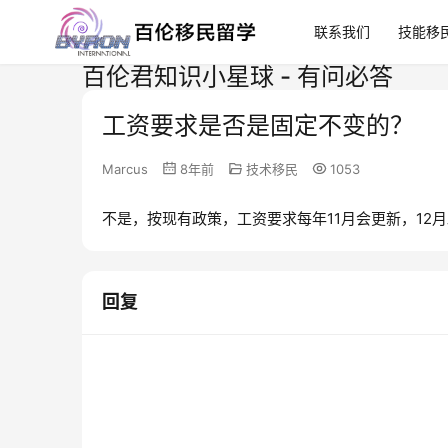
联系我们
技能移
百伦君知识小星球 - 有问必答
工资要求是否是固定不变的？
Marcus
8年前
技术移民
1053
不是，按现有政策，工资要求每年11月会更新，12
回复