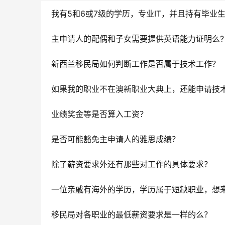
主申请人的配偶和子女需要提供英语能力证明么?
新西兰移民局如何判断工作是否属于技术工作？
如果我的职业不在澳新职业大典上，还能申请技
业绩奖金等是否算入工资？
是否可能豁免主申请人的雅思成绩？
除了薪资要求外还有那些对工作的具体要求？
移民局对各职业的最低薪资要求是一样的么？