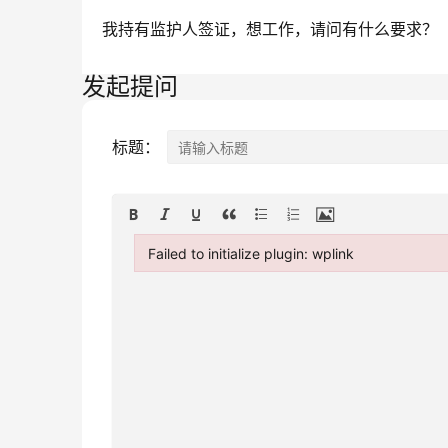
我持有监护人签证，想工作，请问有什么要求？
发起提问
标题：
Failed to initialize plugin: wplink
Failed to initialize plugin: wplink