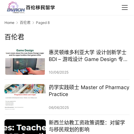
Home
百伦君
Paged 8
百伦君
惠灵顿维多利亚大学 设计创新学士
BDI – 游戏设计 Game Design 专业
解析
10/06/2025
药学实践硕士 Master of Pharmacy
Practice
06/06/2025
新西兰幼教工资政策调整：对留学
与移民规划的影响